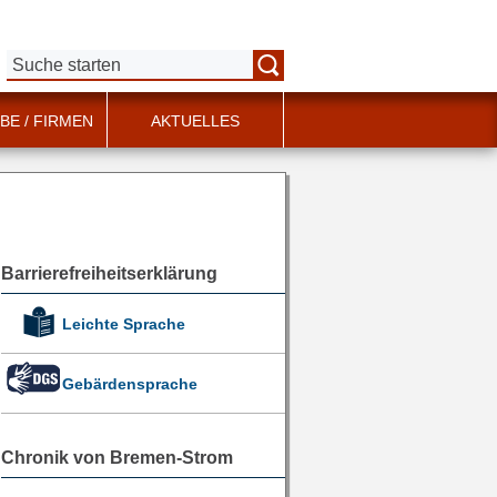
Suche:
BE / FIRMEN
AKTUELLES
Barrierefreiheitserklärung
Leichte Sprache
Gebärdensprache
Chronik von Bremen-Strom