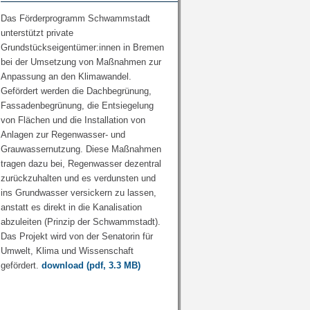
Das Förderprogramm Schwammstadt
unterstützt private
Grundstückseigentümer:innen in Bremen
bei der Umsetzung von Maßnahmen zur
Anpassung an den Klimawandel.
Gefördert werden die Dachbegrünung,
Fassadenbegrünung, die Entsiegelung
von Flächen und die Installation von
Anlagen zur Regenwasser- und
Grauwassernutzung. Diese Maßnahmen
tragen dazu bei, Regenwasser dezentral
zurückzuhalten und es verdunsten und
ins Grundwasser versickern zu lassen,
anstatt es direkt in die Kanalisation
abzuleiten (Prinzip der Schwammstadt).
Das Projekt wird von der Senatorin für
Umwelt, Klima und Wissenschaft
gefördert.
download
(pdf, 3.3 MB)