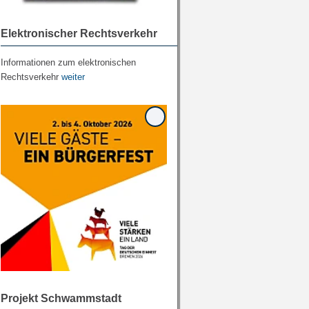
Elektronischer Rechtsverkehr
Informationen zum elektronischen
Rechtsverkehr
weiter
Projekt Schwammstadt