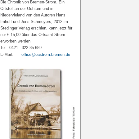
Die Chronik von Bremen-Strom. Ein
Ortsteil an der Ochtum und im
Niedervieland von den Autoren Hans
Imhoff und Jens Schmeyers, 2012 im
Stedinger Verlag erschien, kann jetzt für
nur € 15,00 über das Ortsamt Strom
erworben werden.
Tel.: 0421 - 322 85 689
E-Mail:
office@oastrom.bremen.de