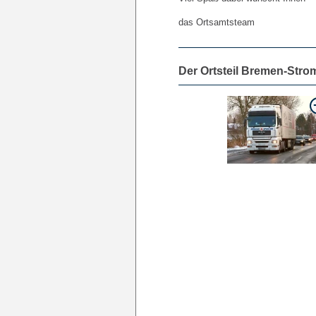
das Ortsamtsteam
Der Ortsteil Bremen-Stro